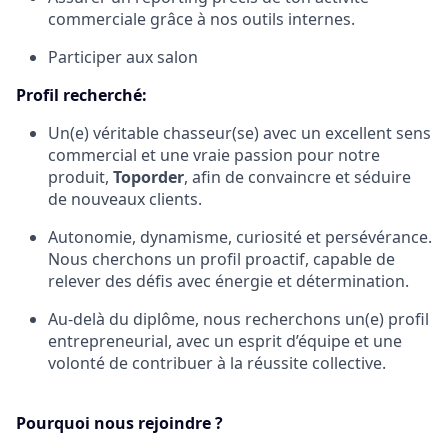
commerciale grâce à nos outils internes.
Participer aux salon
Profil recherché:
Un(e) véritable chasseur(se) avec un excellent sens
commercial et une vraie passion pour notre
produit,
Toporder
, afin de convaincre et séduire
de nouveaux clients.
Autonomie, dynamisme, curiosité et persévérance.
Nous cherchons un profil proactif, capable de
relever des défis avec énergie et détermination.
Au-delà du diplôme, nous recherchons un(e) profil
entrepreneurial, avec un esprit d’équipe et une
volonté de contribuer à la réussite collective.
Pourquoi nous rejoindre ?