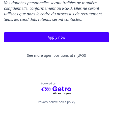
Vos données personnelles seront traitées de manière
confidentielle, conformément au RGPD. Elles ne seront
utilisées que dans le cadre du processus de recrutement.
Seuls les candidats retenus seront contactés.
Apply now
See more open positions at
myPOS
Powered by Getro.com
Privacy policy
Cookie policy