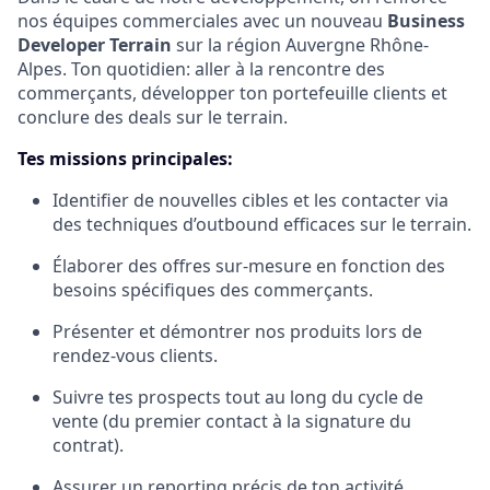
nos équipes commerciales avec un nouveau
Business
Developer Terrain
sur la région Auvergne Rhône-
Alpes. Ton quotidien: aller à la rencontre des
commerçants, développer ton portefeuille clients et
conclure des deals sur le terrain.
Tes missions principales:
Identifier de nouvelles cibles et les contacter via
des techniques d’outbound efficaces sur le terrain.
Élaborer des offres sur-mesure en fonction des
besoins spécifiques des commerçants.
Présenter et démontrer nos produits lors de
rendez-vous clients.
Suivre tes prospects tout au long du cycle de
vente (du premier contact à la signature du
contrat).
Assurer un reporting précis de ton activité