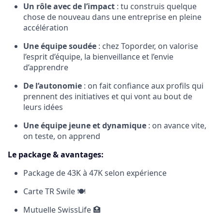
Un rôle avec de l’impact
: tu construis quelque
chose de nouveau dans une entreprise en pleine
accélération
Une équipe soudée
: chez Toporder, on valorise
l’esprit d’équipe, la bienveillance et l’envie
d’apprendre
De l’autonomie
: on fait confiance aux profils qui
prennent des initiatives et qui vont au bout de
leurs idées
Une équipe jeune et dynamique
: on avance vite,
on teste, on apprend
Le package & avantages:
Package de 43K à 47K selon expérience
Carte TR Swile 🍽️
Mutuelle SwissLife 🏥