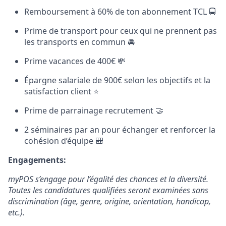
Remboursement à 60% de ton abonnement TCL 🚍
Prime de transport pour ceux qui ne prennent pas
les transports en commun 🚘
Prime vacances de 400€ 💸
Épargne salariale de 900€ selon les objectifs et la
satisfaction client ⭐️
Prime de parrainage recrutement 🤝
2 séminaires par an pour échanger et renforcer la
cohésion d’équipe 🎒
Engagements:
myPOS s’engage pour l’égalité des chances et la diversité.
Toutes les candidatures qualifiées seront examinées sans
discrimination (âge, genre, origine, orientation, handicap,
etc.).