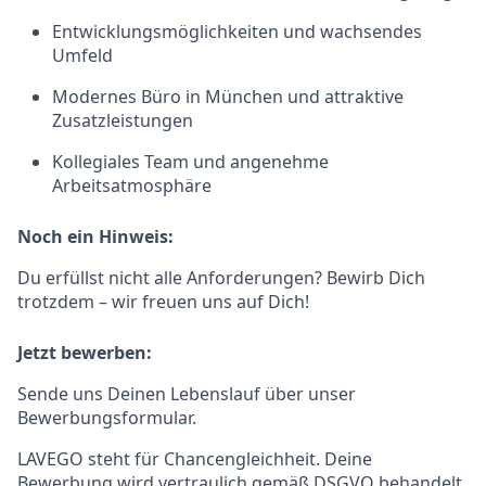
Entwicklungsmöglichkeiten und wachsendes
Umfeld
Modernes Büro in München und attraktive
Zusatzleistungen
Kollegiales Team und angenehme
Arbeitsatmosphäre
Noch ein Hinweis:
Du erfüllst nicht alle Anforderungen? Bewirb Dich
trotzdem – wir freuen uns auf Dich!
Jetzt bewerben:
Sende uns Deinen Lebenslauf über unser
Bewerbungsformular.
LAVEGO steht für Chancengleichheit. Deine
Bewerbung wird vertraulich gemäß DSGVO behandelt.