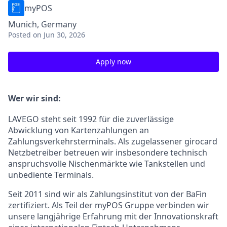
myPOS
Munich, Germany
Posted
on Jun 30, 2026
Apply now
Wer wir sind:
LAVEGO steht seit 1992 für die zuverlässige
Abwicklung von Kartenzahlungen an
Zahlungsverkehrsterminals. Als zugelassener girocard
Netzbetreiber betreuen wir insbesondere technisch
anspruchsvolle Nischenmärkte wie Tankstellen und
unbediente Terminals.
Seit 2011 sind wir als Zahlungsinstitut von der BaFin
zertifiziert. Als Teil der myPOS Gruppe verbinden wir
unsere langjährige Erfahrung mit der Innovationskraft