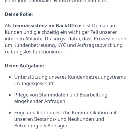
eines internationalen Fintech-Unternehmens.
Deine Rolle:
Als
Teamassistenz im BackOffice
bist Du nah am
Kunden und gleichzeitig ein wichtiger Teil unserer
internen Abläufe. Du sorgst dafür, dass Prozesse rund
um Kundenbetreuung, KYC und Auftragsabwicklung
reibungslos funktionieren.
Deine Aufgaben:
Unterstützung unseres Kundenbetreuungsteams
im Tagesgeschäft
Pflege von Stammdaten und Bearbeitung
eingehender Anfragen
Enge und kontinuierliche Kommunikation mit
unseren Bestands- und Neukunden und
Betreuung bei Anfragen