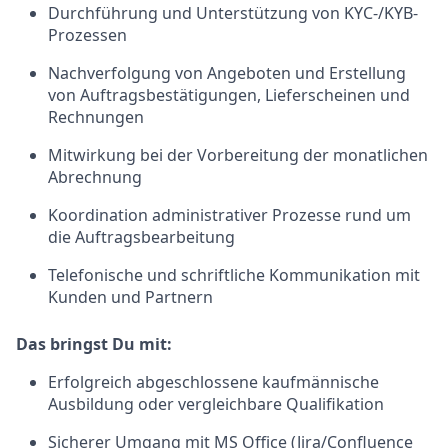
Durchführung und Unterstützung von KYC-/KYB-
Prozessen
Nachverfolgung von Angeboten und Erstellung
von Auftragsbestätigungen, Lieferscheinen und
Rechnungen
Mitwirkung bei der Vorbereitung der monatlichen
Abrechnung
Koordination administrativer Prozesse rund um
die Auftragsbearbeitung
Telefonische und schriftliche Kommunikation mit
Kunden und Partnern
Das bringst Du mit:
Erfolgreich abgeschlossene kaufmännische
Ausbildung oder vergleichbare Qualifikation
Sicherer Umgang mit MS Office (Jira/Confluence