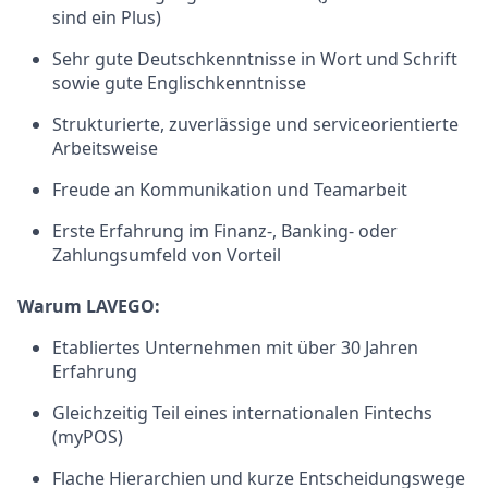
sind ein Plus)
Sehr gute Deutschkenntnisse in Wort und Schrift
sowie gute Englischkenntnisse
Strukturierte, zuverlässige und serviceorientierte
Arbeitsweise
Freude an Kommunikation und Teamarbeit
Erste Erfahrung im Finanz-, Banking- oder
Zahlungsumfeld von Vorteil
Warum LAVEGO:
Etabliertes Unternehmen mit über 30 Jahren
Erfahrung
Gleichzeitig Teil eines internationalen Fintechs
(myPOS)
Flache Hierarchien und kurze Entscheidungswege