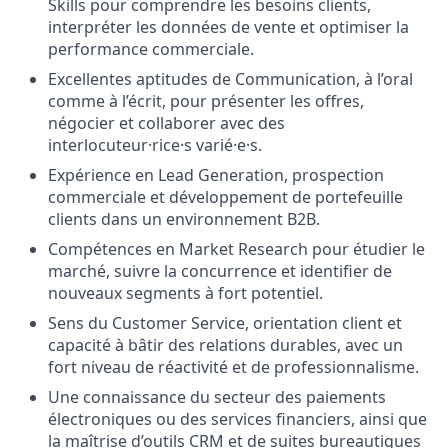
Skills pour comprendre les besoins clients,
interpréter les données de vente et optimiser la
performance commerciale.
Excellentes aptitudes de Communication, à l’oral
comme à l’écrit, pour présenter les offres,
négocier et collaborer avec des
interlocuteur·rice·s varié·e·s.
Expérience en Lead Generation, prospection
commerciale et développement de portefeuille
clients dans un environnement B2B.
Compétences en Market Research pour étudier le
marché, suivre la concurrence et identifier de
nouveaux segments à fort potentiel.
Sens du Customer Service, orientation client et
capacité à bâtir des relations durables, avec un
fort niveau de réactivité et de professionnalisme.
Une connaissance du secteur des paiements
électroniques ou des services financiers, ainsi que
la maîtrise d’outils CRM et de suites bureautiques