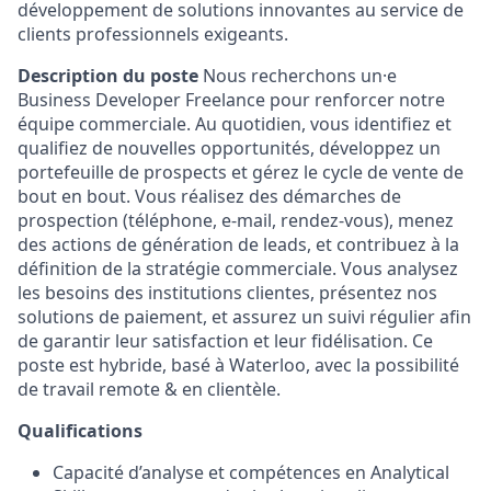
développement de solutions innovantes au service de
clients professionnels exigeants.
Description du poste
Nous recherchons un·e
Business Developer Freelance pour renforcer notre
équipe commerciale. Au quotidien, vous identifiez et
qualifiez de nouvelles opportunités, développez un
portefeuille de prospects et gérez le cycle de vente de
bout en bout. Vous réalisez des démarches de
prospection (téléphone, e-mail, rendez-vous), menez
des actions de génération de leads, et contribuez à la
définition de la stratégie commerciale. Vous analysez
les besoins des institutions clientes, présentez nos
solutions de paiement, et assurez un suivi régulier afin
de garantir leur satisfaction et leur fidélisation. Ce
poste est hybride, basé à Waterloo, avec la possibilité
de travail remote & en clientèle.
Qualifications
Capacité d’analyse et compétences en Analytical