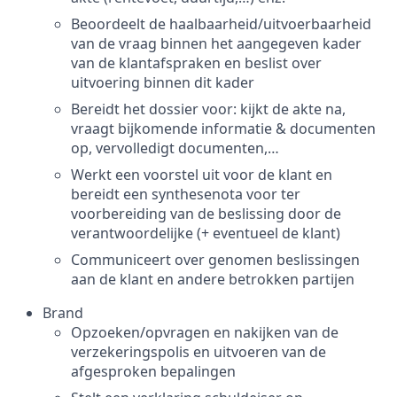
Beoordeelt de haalbaarheid/uitvoerbaarheid
van de vraag binnen het aangegeven kader
van de klantafspraken en beslist over
uitvoering binnen dit kader
Bereidt het dossier voor: kijkt de akte na,
vraagt bijkomende informatie & documenten
op, vervolledigt documenten,…
Werkt een voorstel uit voor de klant en
bereidt een synthesenota voor ter
voorbereiding van de beslissing door de
verantwoordelijke (+ eventueel de klant)
Communiceert over genomen beslissingen
aan de klant en andere betrokken partijen
Brand
Opzoeken/opvragen en nakijken van de
verzekeringspolis en uitvoeren van de
afgesproken bepalingen