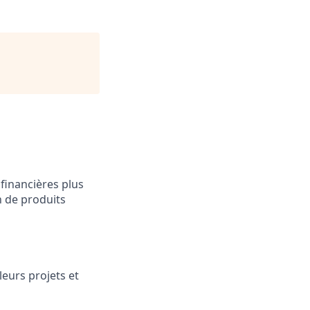
financières plus
n de produits
leurs projets et