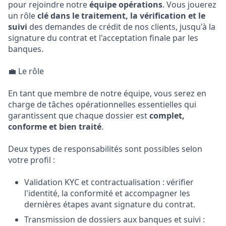
pour rejoindre notre
équipe opérations
. Vous jouerez
un rôle
clé dans le traitement, la vérification et le
suivi
des demandes de crédit de nos clients, jusqu'à la
signature du contrat et l'acceptation finale par les
banques.
💼 Le rôle
En tant que membre de notre équipe, vous serez en
charge de tâches opérationnelles essentielles qui
garantissent que chaque dossier est
complet,
conforme et bien traité
.
Deux types de responsabilités sont possibles selon
votre profil :
Validation KYC et contractualisation : vérifier
l'identité, la conformité et accompagner les
dernières étapes avant signature du contrat.
Transmission de dossiers aux banques et suivi :