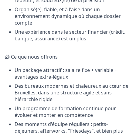
répétitif, et soucieux(se) de la précision
Organisé(e), fiable, et à l'aise dans un
environnement dynamique où chaque dossier
compte
Une expérience dans le secteur financier (crédit,
banque, assurance) est un plus
🎁 Ce que nous offrons
Un package attractif : salaire fixe + variable +
avantages extra-légaux
Des bureaux modernes et chaleureux au cœur de
Bruxelles, dans une structure agile et sans
hiérarchie rigide
Un programme de formation continue pour
évoluer et monter en compétence
Des moments d'équipe réguliers : petits-
déjeuners, afterworks, "Friesdays", et bien plus