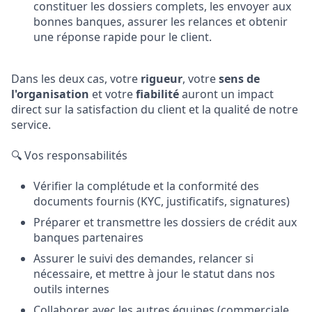
constituer les dossiers complets, les envoyer aux
bonnes banques, assurer les relances et obtenir
une réponse rapide pour le client.
Dans les deux cas, votre
rigueur
, votre
sens de
l'organisation
et votre
fiabilité
auront un impact
direct sur la satisfaction du client et la qualité de notre
service.
🔍 Vos responsabilités
Vérifier la complétude et la conformité des
documents fournis (KYC, justificatifs, signatures)
Préparer et transmettre les dossiers de crédit aux
banques partenaires
Assurer le suivi des demandes, relancer si
nécessaire, et mettre à jour le statut dans nos
outils internes
Collaborer avec les autres équipes (commerciale,