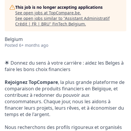
This job is no longer accepting applications
See open jobs at
TopCompare.be
.
See open jobs similar to "
Assistant Administratif
Crédit | FR | BRU
"
FinTech Belgium
.
Belgium
Posted
6+ months ago
🌟 Donnez du sens à votre carrière : aidez les Belges à
faire les bons choix financiers
Rejoignez TopCompare
, la plus grande plateforme de
comparaison de produits financiers en Belgique, et
contribuez à redonner du pouvoir aux
consommateurs. Chaque jour, nous les aidons à
financer leurs projets, leurs rêves, et à économiser du
temps et de l'argent.
Nous recherchons des profils rigoureux et organisés