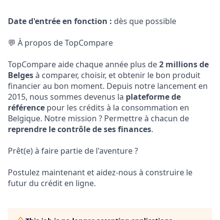
Date d'entrée en fonction :
dès que possible
💬 À propos de TopCompare
TopCompare aide chaque année plus de
2 millions de
Belges
à comparer, choisir, et obtenir le bon produit
financier au bon moment. Depuis notre lancement en
2015, nous sommes devenus la
plateforme de
référence
pour les crédits à la consommation en
Belgique. Notre mission ? Permettre à chacun de
reprendre le contrôle de ses finances
.
Prêt(e) à faire partie de l'aventure ?
Postulez maintenant et aidez-nous à construire le
futur du crédit en ligne.