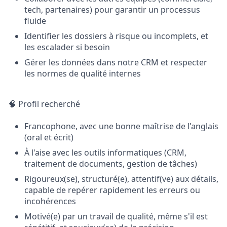
tech, partenaires) pour garantir un processus
fluide
Identifier les dossiers à risque ou incomplets, et
les escalader si besoin
Gérer les données dans notre CRM et respecter
les normes de qualité internes
🧠 Profil recherché
Francophone, avec une bonne maîtrise de l'anglais
(oral et écrit)
À l'aise avec les outils informatiques (CRM,
traitement de documents, gestion de tâches)
Rigoureux(se), structuré(e), attentif(ve) aux détails,
capable de repérer rapidement les erreurs ou
incohérences
Motivé(e) par un travail de qualité, même s'il est